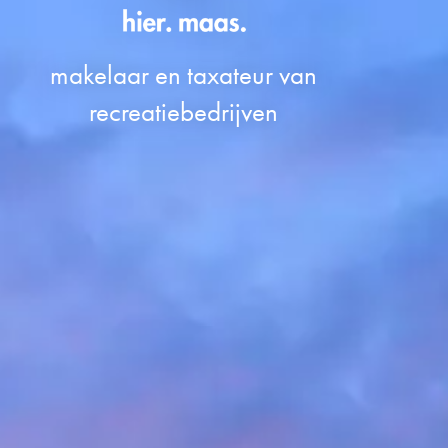
makelaar en taxateur van
recreatiebedrijven