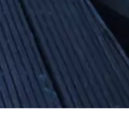
ons aanbod.